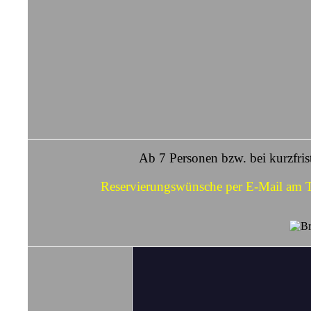
Ab 7 Personen bzw. bei kurzfrist
Reservierungswünsche per E-Mail am Ta