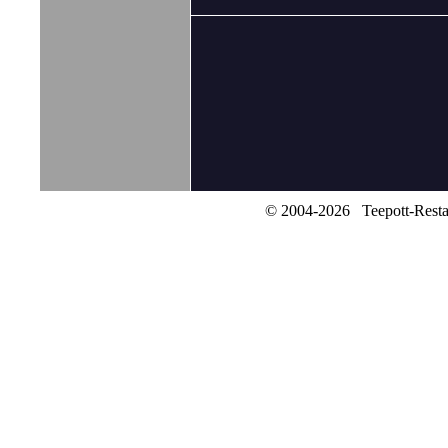
© 2004-2026 Teepott-Rest