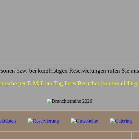
sonen bzw. bei kurzfristigen Reservierungen rufen Sie uns 
ünsche per E-Mail am Tag Ihres Besuches können nicht gar