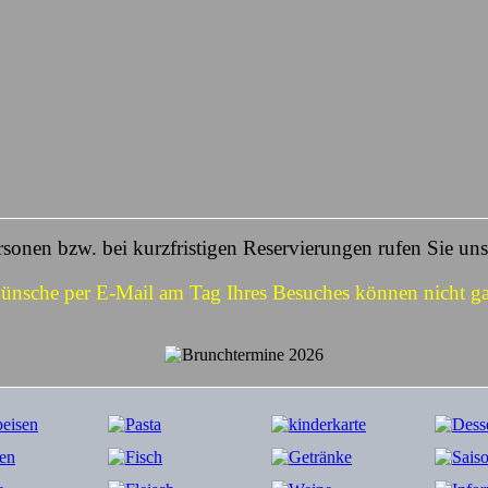
sonen bzw. bei kurzfristigen Reservierungen rufen Sie uns 
ünsche per E-Mail am Tag Ihres Besuches können nicht gar